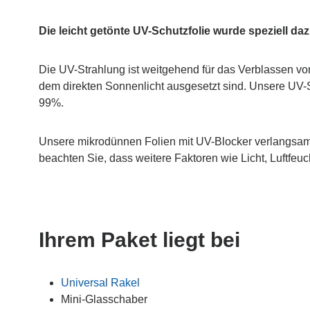
Die leicht getönte UV-Schutzfolie wurde speziell da
Die UV-Strahlung ist weitgehend für das Verblassen von
dem direkten Sonnenlicht ausgesetzt sind. Unsere UV-Sc
99%.
Unsere mikrodünnen Folien mit UV-Blocker verlangsame
beachten Sie, dass weitere Faktoren wie Licht, Luftfeuc
Ihrem Paket liegt bei
Universal Rakel
Mini-Glasschaber