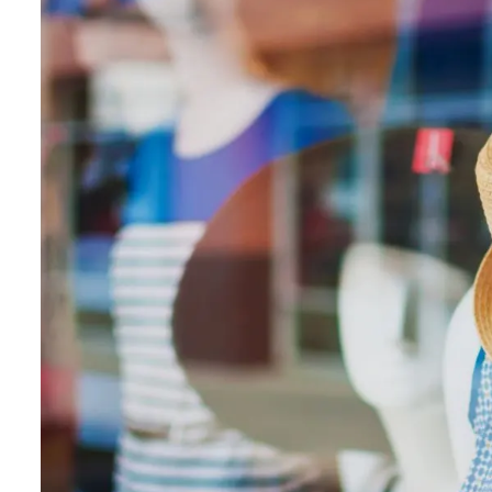
Bildergalerie überspringen