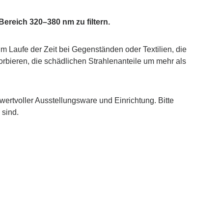
Bereich 320–380 nm zu filtern.
m Laufe der Zeit bei Gegenständen oder Textilien, die
orbieren, die schädlichen Strahlenanteile um mehr als
rtvoller Ausstellungsware und Einrichtung. Bitte
 sind.